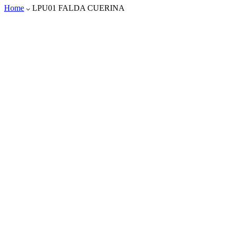
Home
LPU01 FALDA CUERINA