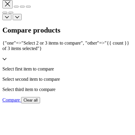
Compare products
{"one"=>"Select 2 or 3 items to compare", "other"=>"{{ count }}
of 3 items selected"}
Select first item to compare
Select second item to compare
Select third item to compare
Compare
Clear all