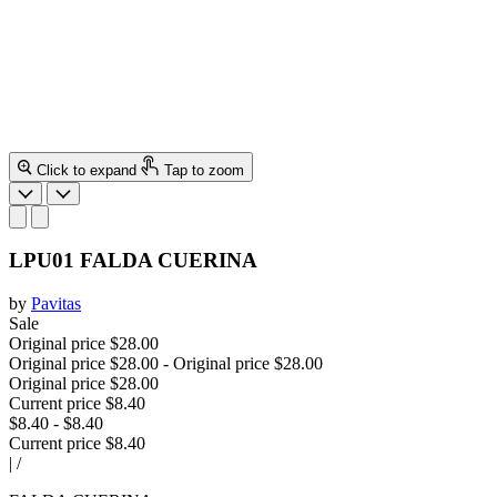
Click to expand
Tap to zoom
LPU01 FALDA CUERINA
by
Pavitas
Sale
Original price
$28.00
Original price
$28.00
-
Original price
$28.00
Original price
$28.00
Current price
$8.40
$8.40
-
$8.40
Current price
$8.40
|
/