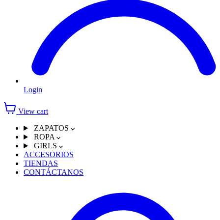
Login
View cart
ZAPATOS
ROPA
GIRLS
ACCESORIOS
TIENDAS
CONTÁCTANOS