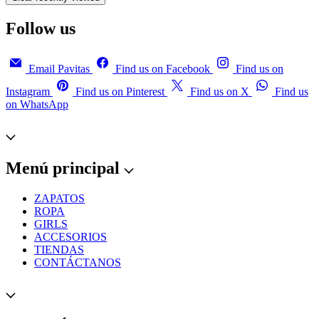
Follow us
Email Pavitas
Find us on Facebook
Find us on
Instagram
Find us on Pinterest
Find us on X
Find us
on WhatsApp
Menú principal
ZAPATOS
ROPA
GIRLS
ACCESORIOS
TIENDAS
CONTÁCTANOS