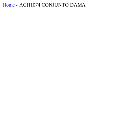
Home
ACH1074 CONJUNTO DAMA