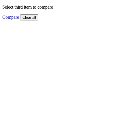
Select third item to compare
Compare
Clear all