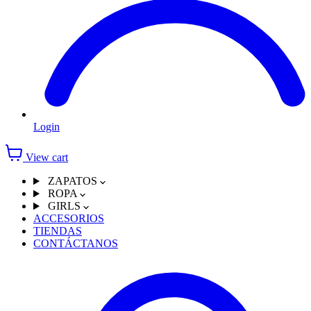
Login
View cart
ZAPATOS
ROPA
GIRLS
ACCESORIOS
TIENDAS
CONTÁCTANOS