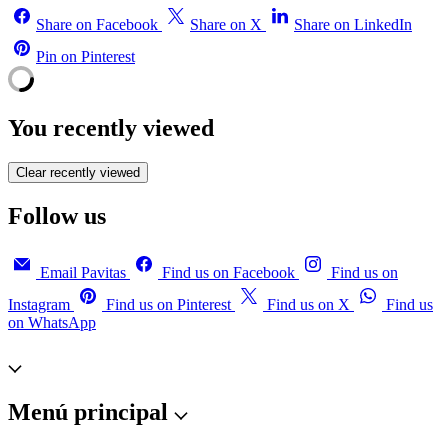
Share on Facebook
Share on X
Share on LinkedIn
Pin on Pinterest
You recently viewed
Clear recently viewed
Follow us
Email Pavitas
Find us on Facebook
Find us on
Instagram
Find us on Pinterest
Find us on X
Find us
on WhatsApp
Menú principal