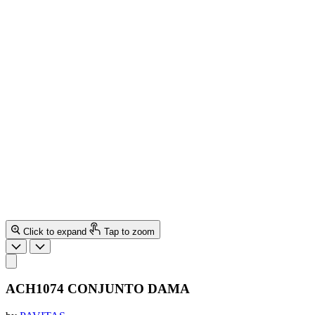
Click to expand
Tap to zoom
ACH1074 CONJUNTO DAMA