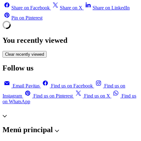
Share on Facebook
Share on X
Share on LinkedIn
Pin on Pinterest
You recently viewed
Clear recently viewed
Follow us
Email Pavitas
Find us on Facebook
Find us on
Instagram
Find us on Pinterest
Find us on X
Find us
on WhatsApp
Menú principal