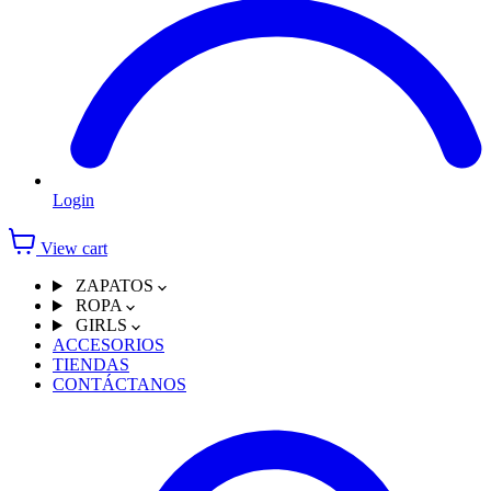
Login
View cart
ZAPATOS
ROPA
GIRLS
ACCESORIOS
TIENDAS
CONTÁCTANOS