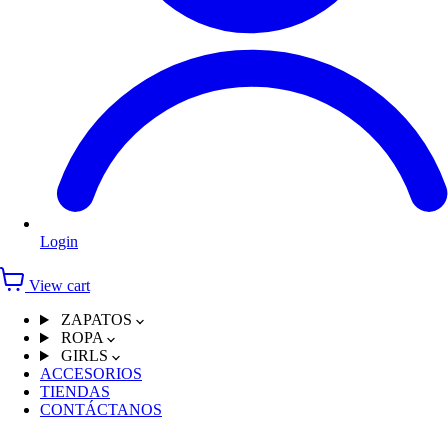
Login
View cart
ZAPATOS
ROPA
GIRLS
ACCESORIOS
TIENDAS
CONTÁCTANOS