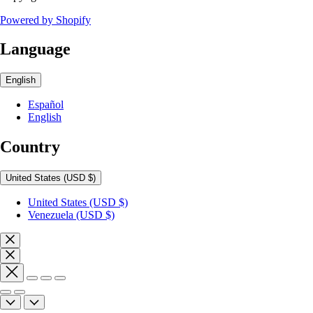
Powered by Shopify
Language
English
Español
English
Country
United States
(USD $)
United States
(USD $)
Venezuela
(USD $)