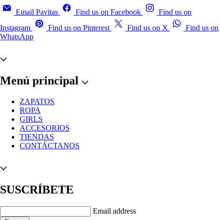
Email Pavitas
Find us on Facebook
Find us on
Instagram
Find us on Pinterest
Find us on X
Find us on
WhatsApp
Menú principal
ZAPATOS
ROPA
GIRLS
ACCESORIOS
TIENDAS
CONTÁCTANOS
SUSCRÍBETE
Email address