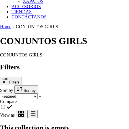
ZAPATOS
ACCESORIOS
TIENDAS
CONTÁCTANOS
Home
CONJUNTOS GIRLS
CONJUNTOS GIRLS
CONJUNTOS GIRLS
Filters
Filters
Sort by
Sort by
Compare
View as
This collection is empty