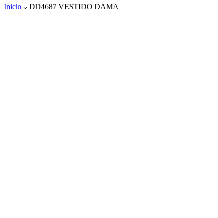
Inicio
DD4687 VESTIDO DAMA