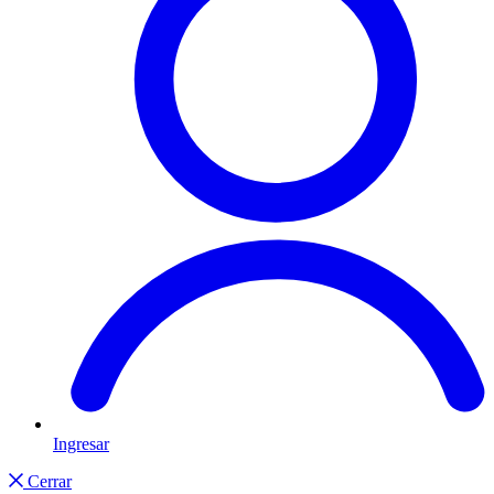
Ingresar
Cerrar