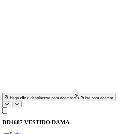
Haga clic o desplácese para acercar
Pulse para acercar
DD4687 VESTIDO DAMA
por
Pavitas