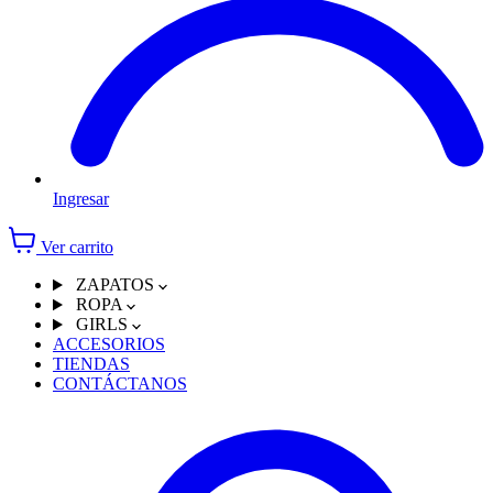
Ingresar
Ver carrito
ZAPATOS
ROPA
GIRLS
ACCESORIOS
TIENDAS
CONTÁCTANOS