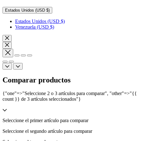
Estados Unidos
(USD $)
Estados Unidos
(USD $)
Venezuela
(USD $)
Comparar productos
{"one"=>"Seleccione 2 o 3 artículos para comparar", "other"=>"{{
count }} de 3 artículos seleccionados"}
Seleccione el primer artículo para comparar
Seleccione el segundo artículo para comparar