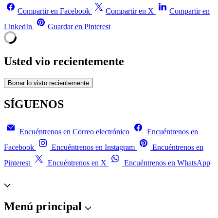
Compartir en Facebook
Compartir en X
Compartir en
LinkedIn
Guardar en Pinterest
Usted vio recientemente
Borrar lo visto recientemente
SÍGUENOS
Encuéntrenos en Correo electrónico
Encuéntrenos en
Facebook
Encuéntrenos en Instagram
Encuéntrenos en
Pinterest
Encuéntrenos en X
Encuéntrenos en WhatsApp
Menú principal