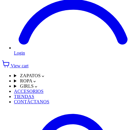
Login
View cart
ZAPATOS
ROPA
GIRLS
ACCESORIOS
TIENDAS
CONTÁCTANOS