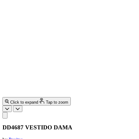
Click to expand
Tap to zoom
DD4687 VESTIDO DAMA