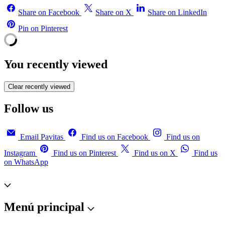
Share on Facebook
Share on X
Share on LinkedIn
Pin on Pinterest
You recently viewed
Clear recently viewed
Follow us
Email Pavitas
Find us on Facebook
Find us on
Instagram
Find us on Pinterest
Find us on X
Find us
on WhatsApp
Menú principal