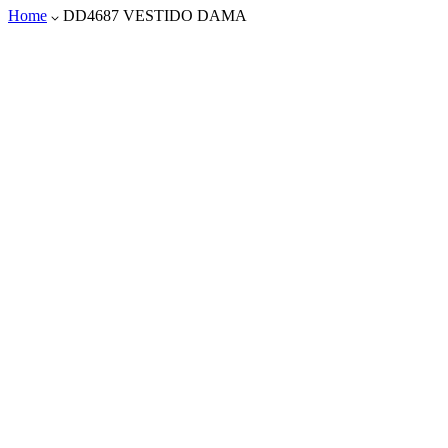
Home
DD4687 VESTIDO DAMA