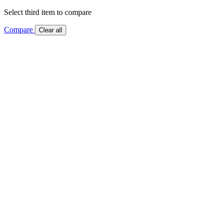
Select third item to compare
Compare
Clear all