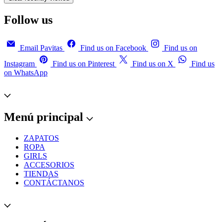
Follow us
Email Pavitas
Find us on Facebook
Find us on
Instagram
Find us on Pinterest
Find us on X
Find us
on WhatsApp
Menú principal
ZAPATOS
ROPA
GIRLS
ACCESORIOS
TIENDAS
CONTÁCTANOS