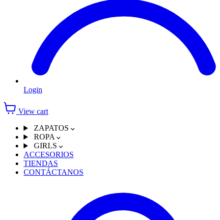
Login
View cart
ZAPATOS
ROPA
GIRLS
ACCESORIOS
TIENDAS
CONTÁCTANOS