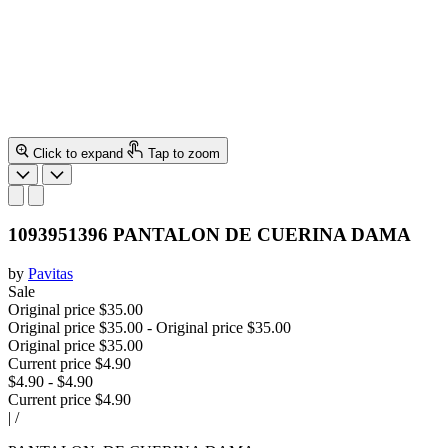
Click to expand
Tap to zoom
1093951396 PANTALON DE CUERINA DAMA
by
Pavitas
Sale
Original price
$35.00
Original price
$35.00
-
Original price
$35.00
Original price
$35.00
Current price
$4.90
$4.90
-
$4.90
Current price
$4.90
|
/