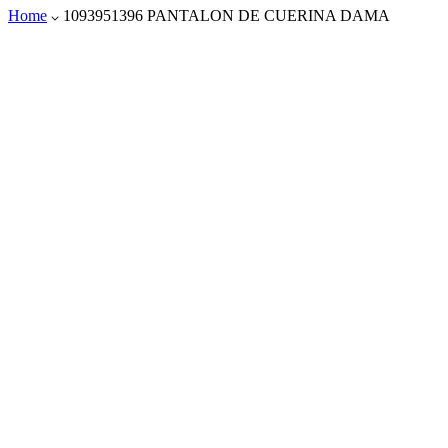
Home
1093951396 PANTALON DE CUERINA DAMA