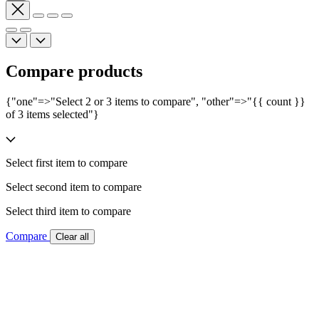
Compare products
{"one"=>"Select 2 or 3 items to compare", "other"=>"{{ count }}
of 3 items selected"}
Select first item to compare
Select second item to compare
Select third item to compare
Compare
Clear all