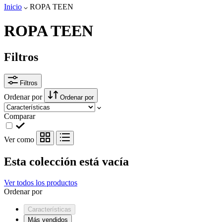
Inicio
ROPA TEEN
ROPA TEEN
Filtros
Filtros
Ordenar por
Ordenar por
Comparar
Ver como
Esta colección está vacía
Ver todos los productos
Ordenar por
Características
Más vendidos