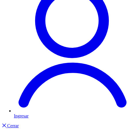
Ingresar
Cerrar