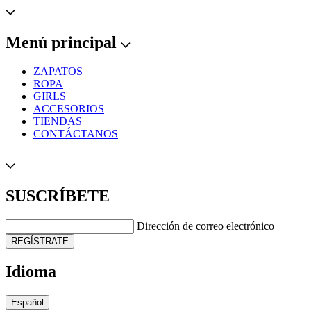
Menú principal
ZAPATOS
ROPA
GIRLS
ACCESORIOS
TIENDAS
CONTÁCTANOS
SUSCRÍBETE
Dirección de correo electrónico
REGÍSTRATE
Idioma
Español