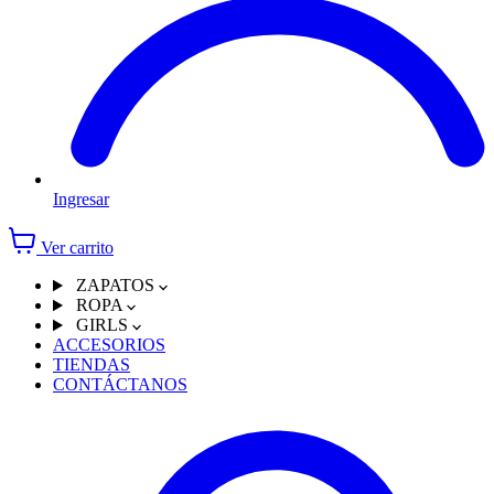
Ingresar
Ver carrito
ZAPATOS
ROPA
GIRLS
ACCESORIOS
TIENDAS
CONTÁCTANOS