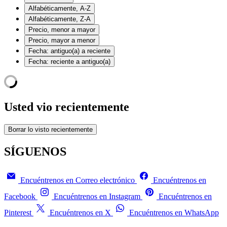
Alfabéticamente, A-Z
Alfabéticamente, Z-A
Precio, menor a mayor
Precio, mayor a menor
Fecha: antiguo(a) a reciente
Fecha: reciente a antiguo(a)
Usted vio recientemente
Borrar lo visto recientemente
SÍGUENOS
Encuéntrenos en Correo electrónico
Encuéntrenos en
Facebook
Encuéntrenos en Instagram
Encuéntrenos en
Pinterest
Encuéntrenos en X
Encuéntrenos en WhatsApp