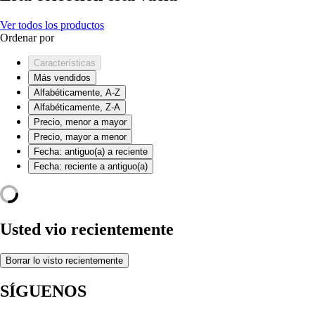
Ver todos los productos
Ordenar por
Características
Más vendidos
Alfabéticamente, A-Z
Alfabéticamente, Z-A
Precio, menor a mayor
Precio, mayor a menor
Fecha: antiguo(a) a reciente
Fecha: reciente a antiguo(a)
Usted vio recientemente
Borrar lo visto recientemente
SÍGUENOS