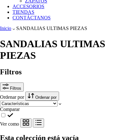
ZAPATOS
ACCESORIOS
TIENDAS
CONTÁCTANOS
Inicio
SANDALIAS ULTIMAS PIEZAS
SANDALIAS ULTIMAS
PIEZAS
Filtros
Filtros
Ordenar por
Ordenar por
Comparar
Ver como
Esta colección está vacía