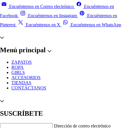
Encuéntrenos en Correo electrónico
Encuéntrenos en
Facebook
Encuéntrenos en Instagram
Encuéntrenos en
Pinterest
Encuéntrenos en X
Encuéntrenos en WhatsApp
Menú principal
ZAPATOS
ROPA
GIRLS
ACCESORIOS
TIENDAS
CONTÁCTANOS
SUSCRÍBETE
Dirección de correo electrónico