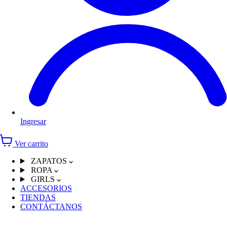
Ingresar
Ver carrito
ZAPATOS
ROPA
GIRLS
ACCESORIOS
TIENDAS
CONTÁCTANOS