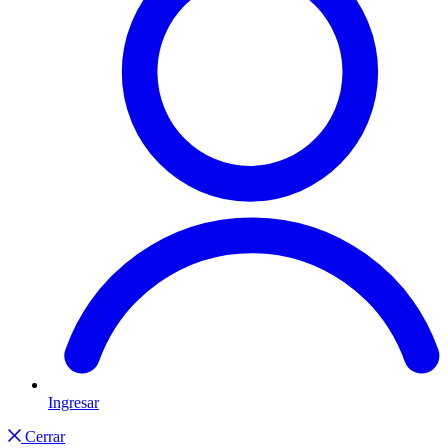
Ingresar
Cerrar