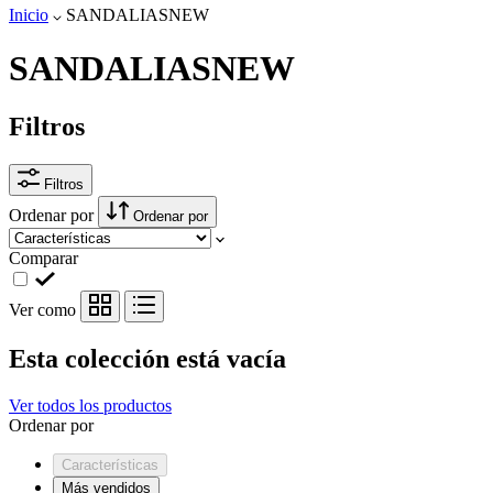
Inicio
SANDALIASNEW
SANDALIASNEW
Filtros
Filtros
Ordenar por
Ordenar por
Comparar
Ver como
Esta colección está vacía
Ver todos los productos
Ordenar por
Características
Más vendidos