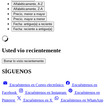
Alfabéticamente, A-Z
Alfabéticamente, Z-A
Precio, menor a mayor
Precio, mayor a menor
Fecha: antiguo(a) a reciente
Fecha: reciente a antiguo(a)
Usted vio recientemente
Borrar lo visto recientemente
SÍGUENOS
Encuéntrenos en Correo electrónico
Encuéntrenos en
Facebook
Encuéntrenos en Instagram
Encuéntrenos en
Pinterest
Encuéntrenos en X
Encuéntrenos en WhatsApp