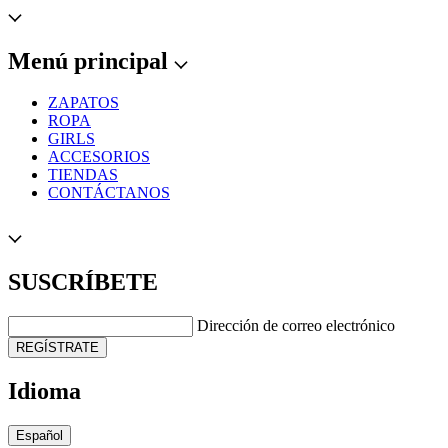
Menú principal
ZAPATOS
ROPA
GIRLS
ACCESORIOS
TIENDAS
CONTÁCTANOS
SUSCRÍBETE
Dirección de correo electrónico
REGÍSTRATE
Idioma
Español