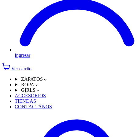
Ingresar
Ver carrito
ZAPATOS
ROPA
GIRLS
ACCESORIOS
TIENDAS
CONTÁCTANOS