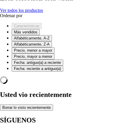
Ver todos los productos
Ordenar por
Características
Más vendidos
Alfabéticamente, A-Z
Alfabéticamente, Z-A
Precio, menor a mayor
Precio, mayor a menor
Fecha: antiguo(a) a reciente
Fecha: reciente a antiguo(a)
Usted vio recientemente
Borrar lo visto recientemente
SÍGUENOS