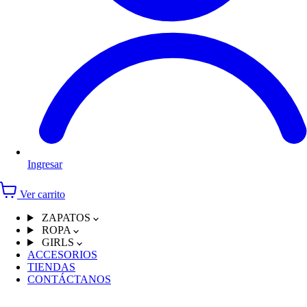
Ingresar
Ver carrito
ZAPATOS
ROPA
GIRLS
ACCESORIOS
TIENDAS
CONTÁCTANOS