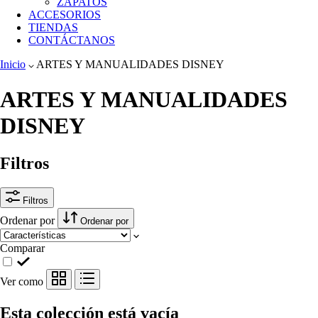
ZAPATOS
ACCESORIOS
TIENDAS
CONTÁCTANOS
Inicio
ARTES Y MANUALIDADES DISNEY
ARTES Y MANUALIDADES
DISNEY
Filtros
Filtros
Ordenar por
Ordenar por
Comparar
Ver como
Esta colección está vacía