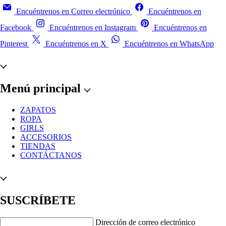
Encuéntrenos en Correo electrónico
Encuéntrenos en
Facebook
Encuéntrenos en Instagram
Encuéntrenos en
Pinterest
Encuéntrenos en X
Encuéntrenos en WhatsApp
Menú principal
ZAPATOS
ROPA
GIRLS
ACCESORIOS
TIENDAS
CONTÁCTANOS
SUSCRÍBETE
Dirección de correo electrónico